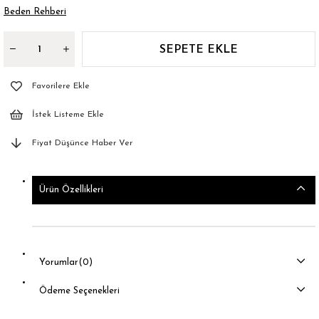
Beden Rehberi
Favorilere Ekle
İstek Listeme Ekle
Fiyat Düşünce Haber Ver
Ürün Özellikleri
Yorumlar
(0)
Ödeme Seçenekleri